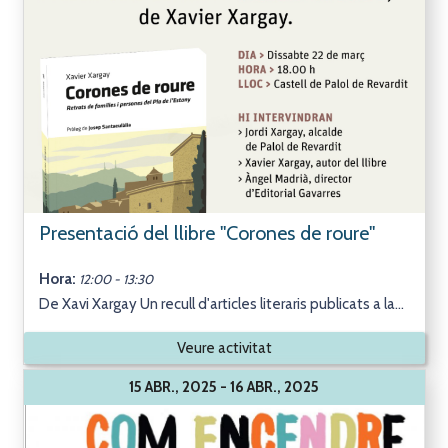
Presentació del llibre "Corones de roure"
Hora:
12:00 - 13:30
De Xavi Xargay Un recull d'articles literaris publicats a la...
Veure activitat
15 ABR., 2025 - 16 ABR., 2025