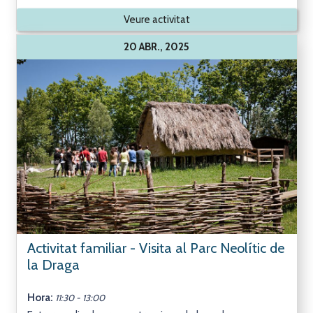
Veure activitat
20 ABR., 2025
Activitat familiar - Visita al Parc Neolític de
la Draga
Hora:
11:30 - 13:00