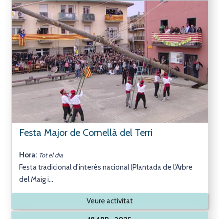
Festa Major de Cornellà del Terri
Hora:
Tot el dia
Festa tradicional d'interès nacional (Plantada de l'Arbre
del Maig i...
Veure activitat