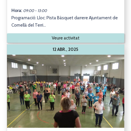
Hora:
09:00 - 13:00
Programació: Lloc: Pista Bàsquet darrere Ajuntament de
Cornellà del Terri...
Veure activitat
12 ABR., 2025