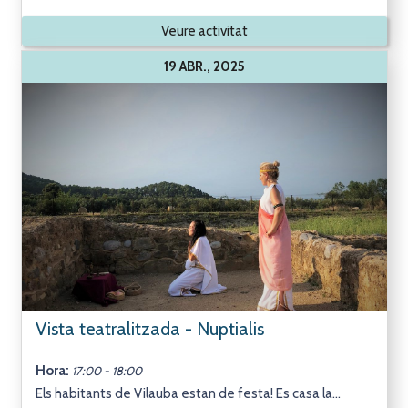
Veure activitat
19 ABR., 2025
Vista teatralitzada - Nuptialis
Hora:
17:00 - 18:00
Els habitants de Vilauba estan de festa! Es casa la...