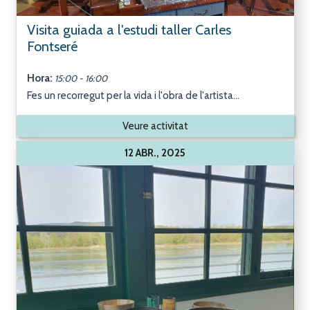
Visita guiada a l'estudi taller Carles
Fontseré
Hora:
15:00 - 16:00
Fes un recorregut per la vida i l'obra de l'artista...
Veure activitat
12 ABR., 2025