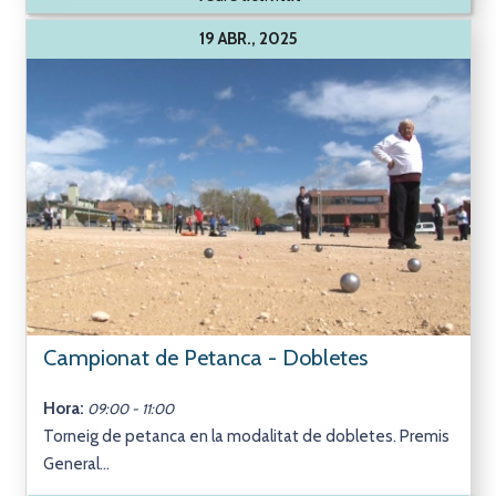
19 ABR., 2025
Campionat de Petanca - Dobletes
Hora:
09:00 - 11:00
Torneig de petanca en la modalitat de dobletes. Premis
General...