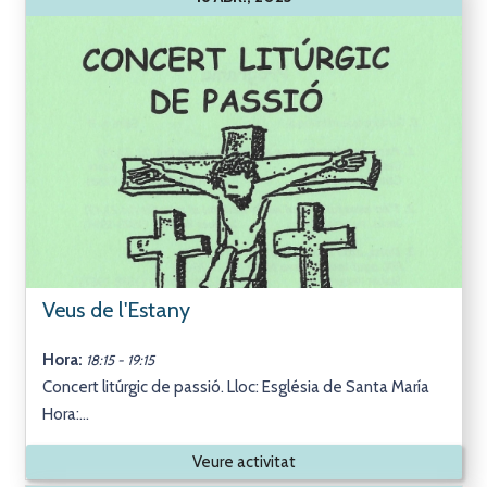
Veus de l'Estany
Hora:
18:15 - 19:15
Concert litúrgic de passió. Lloc: Església de Santa María
Hora:...
Veure activitat