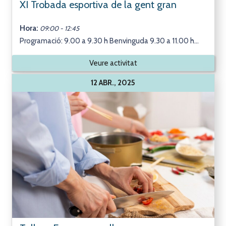
XI Trobada esportiva de la gent gran
Hora:
09:00 - 12:45
Programació: 9.00 a 9.30 h Benvinguda 9.30 a 11.00 h...
Veure activitat
12 ABR., 2025