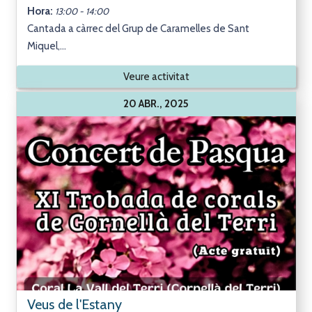
Hora:
13:00 - 14:00
Cantada a càrrec del Grup de Caramelles de Sant
Miquel,...
Veure activitat
20 ABR., 2025
Veus de l'Estany