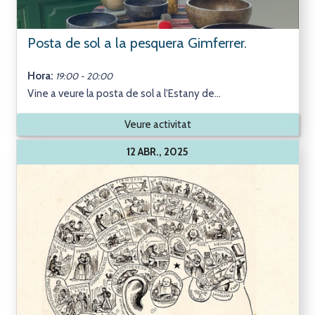
Posta de sol a la pesquera Gimferrer.
Hora:
19:00 - 20:00
Vine a veure la posta de sol a l'Estany de...
Veure activitat
12 ABR., 2025