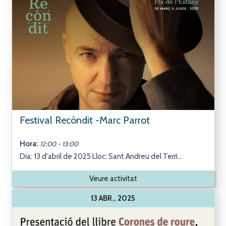
Festival Recòndit -Marc Parrot
Hora:
12:00 - 13:00
Dia: 13 d'abril de 2025 Lloc: Sant Andreu del Terri...
Veure activitat
13 ABR., 2025