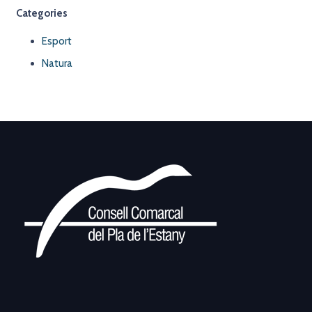
Categories
Esport
Natura