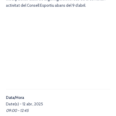
activitat del Consell Esportiu abans del 9 d’abril.
Data/Hora
Date(s) - 12 abr., 2025
09:00 - 12:45