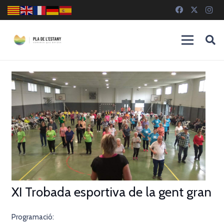
XI Trobada esportiva de la gent gran
Programació: