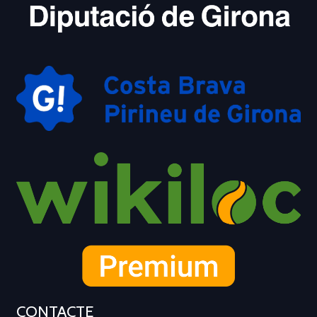
CONTACTE