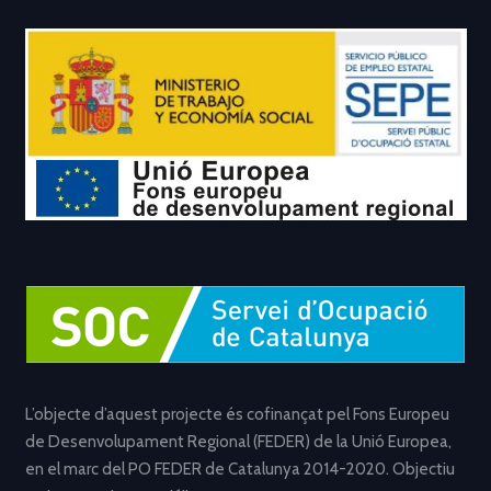
L’objecte d’aquest projecte és cofinançat pel Fons Europeu
de Desenvolupament Regional (FEDER) de la Unió Europea,
en el marc del PO FEDER de Catalunya 2014-2020. Objectiu