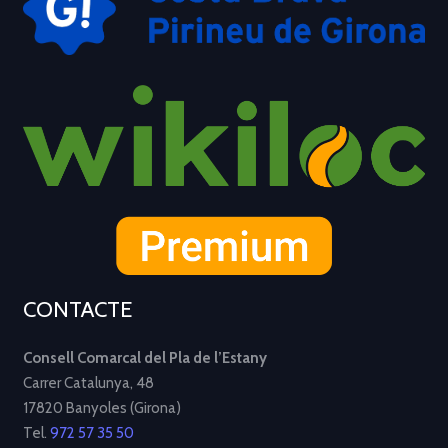
CONTACTE
Consell Comarcal del Pla de l’Estany
Carrer Catalunya, 48
17820 Banyoles (Girona)
Tel.
972 57 35 50