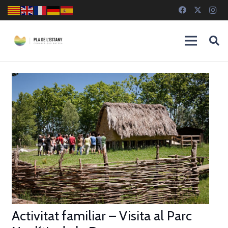
Activitat familiar – Visita al Parc