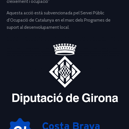
creixement i ocupació”
Aquesta acció està subvencionada pel Servei Públic
d’Ocupació de Catalunya en el marc dels Programes de
suport al desenvolupament local.