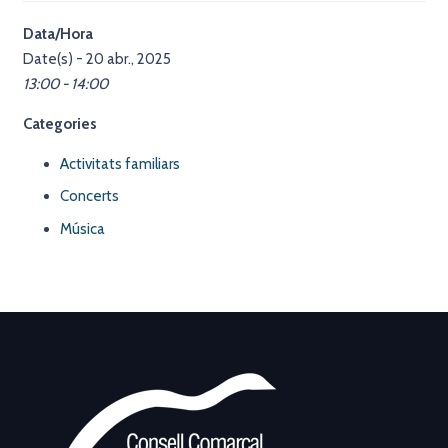
Data/Hora
Date(s) - 20 abr., 2025
13:00 - 14:00
Categories
Activitats familiars
Concerts
Música