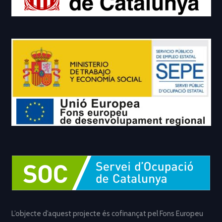
L’objecte d’aquest projecte és cofinançat pel Fons Europeu