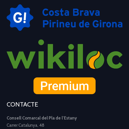
CONTACTE
Consell Comarcal del Pla de l’Estany
Carrer Catalunya, 48