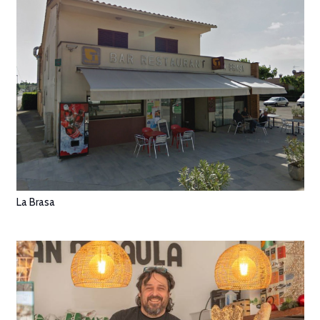
La Brasa