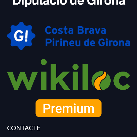
CONTACTE