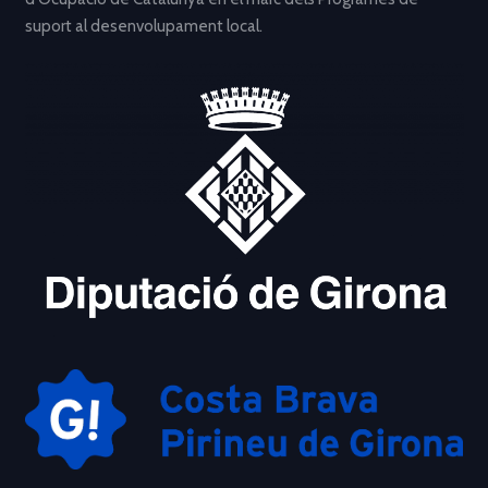
suport al desenvolupament local.