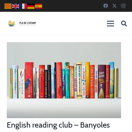
English reading club – Banyoles