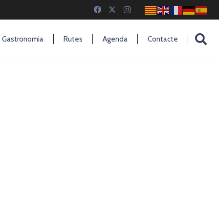
Gastronomia
Rutes
Agenda
Contacte