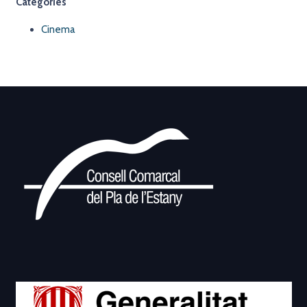
Categories
Cinema