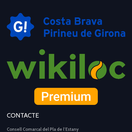
CONTACTE
Consell Comarcal del Pla de l’Estany