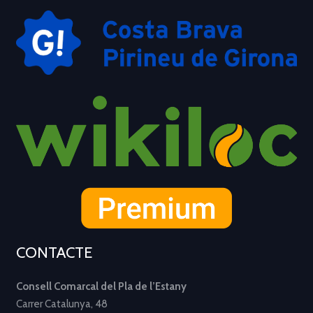
CONTACTE
Consell Comarcal del Pla de l’Estany
Carrer Catalunya, 48