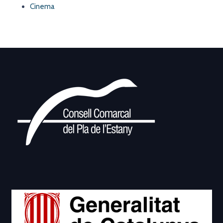
Cinema