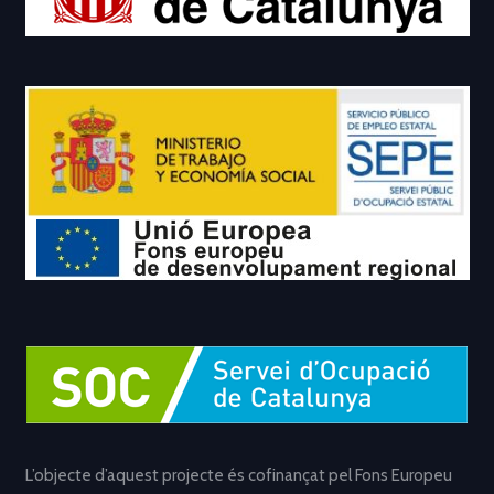
L’objecte d’aquest projecte és cofinançat pel Fons Europeu