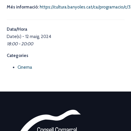
Més informació:
https://cultura.banyoles.cat/ca/programacio/c/
Data/Hora
Date(s) - 12 maig, 2024
18:00 - 20:00
Categories
Cinema