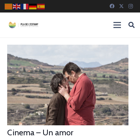
Cinema – Un amor