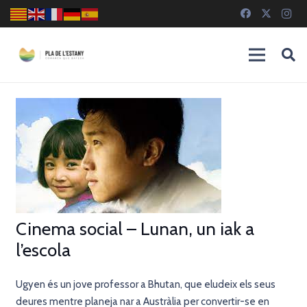
Cinema social – Lunan, un iak a
l’escola
Ugyen és un jove professor a Bhutan, que eludeix els seus
deures mentre planeja nar a Austràlia per convertir-se en