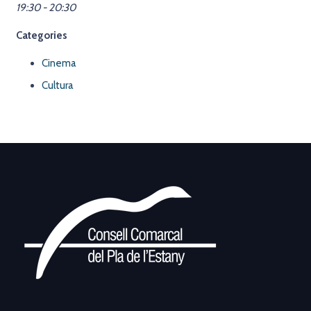
19:30 - 20:30
Categories
Cinema
Cultura