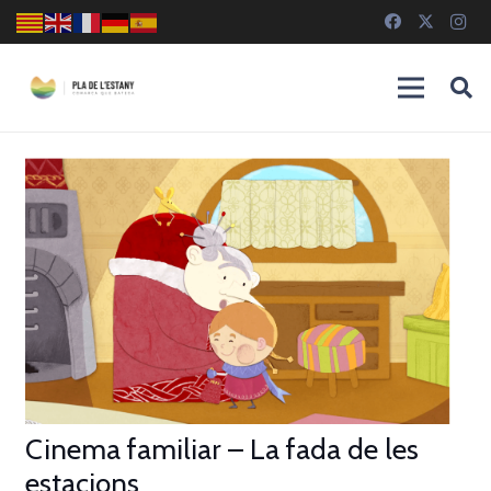
Cinema familiar – La fada de les
estacions