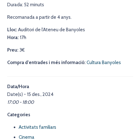
Durada: 52 minuts
Recomanada a partir de 4 anys.
Lloc:
Auditori de l’Ateneu de Banyoles
Hora:
17h
Preu:
3€
Compra d’entrades i més informació:
Cultura Banyoles
Data/Hora
Date(s) - 15 des., 2024
17:00 - 18:00
Categories
Activitats familiars
Cinema