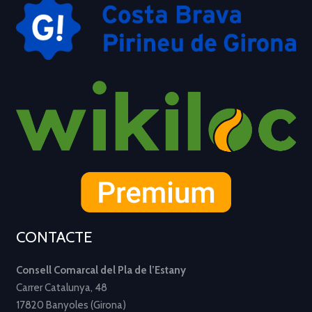
CONTACTE
Consell Comarcal del Pla de l’Estany
Carrer Catalunya, 48
17820 Banyoles (Girona)