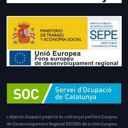
L’objecte d’aquest projecte és cofinançat pel Fons Europeu
de Desenvolupament Regional (FEDER) de la Unió Europea,