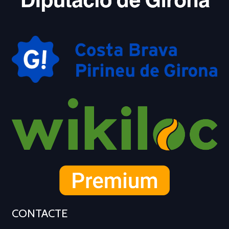
CONTACTE