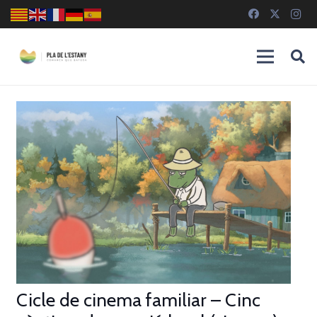
Cicle de cinema familiar – Cinc