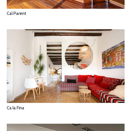
Cal Parent
Ca la Fina