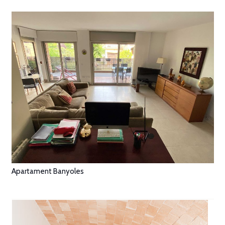
Apartament Banyoles