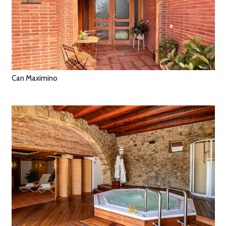
Can Maximino