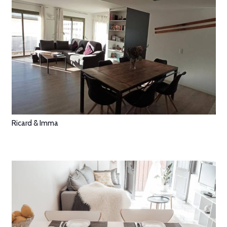
Ricard & Imma