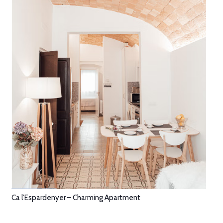
Ca l’Espardenyer – Charming Apartment