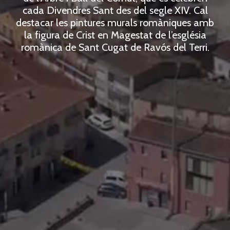
cada Divendres Sant des del segle XIV. Cal
destacar les pintures murals romàniques amb
la figura de Crist en Magestat de l’església
romànica de Sant Cugat de Ravós del Terri.