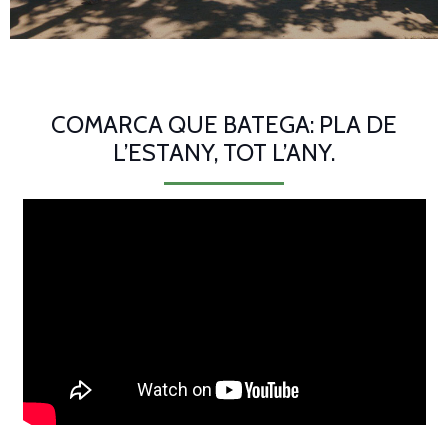
COMARCA QUE BATEGA: PLA DE
L’ESTANY, TOT L’ANY.