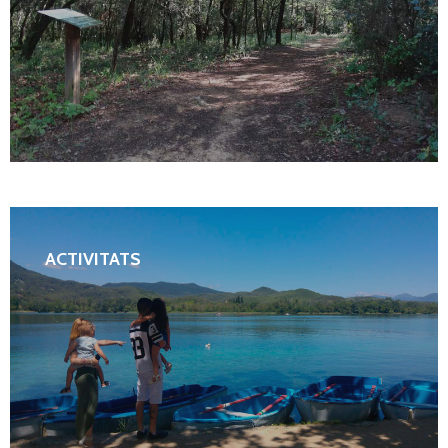
ACTIVITATS