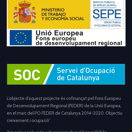
L’objecte d’aquest projecte és cofinançat pel Fons Europeu
de Desenvolupament Regional (FEDER) de la Unió Europea,
en el marc del PO FEDER de Catalunya 2014-2020. Objectiu
creixement i ocupació”