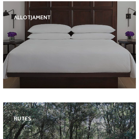
ALLOTJAMENT
RUTES