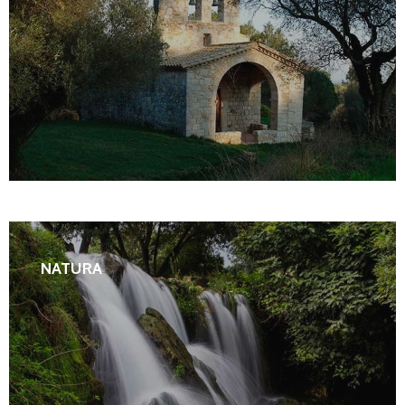
NATURA