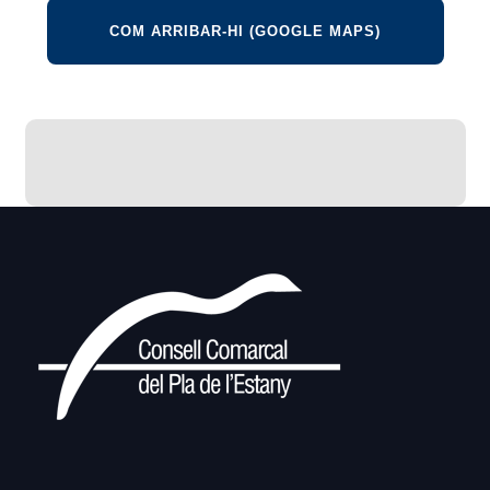
COM ARRIBAR-HI (GOOGLE MAPS)