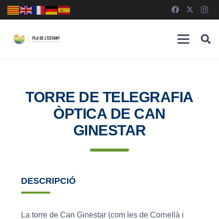
TORRE DE TELEGRAFIA
ÒPTICA DE CAN
GINESTAR
DESCRIPCIÓ
La torre de Can Ginestar (com les de Cornellà i