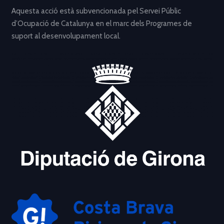
Aquesta acció està subvencionada pel Servei Públic
d’Ocupació de Catalunya en el marc dels Programes de
suport al desenvolupament local.