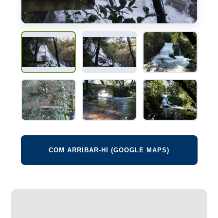
COM ARRIBAR-HI (GOOGLE MAPS)