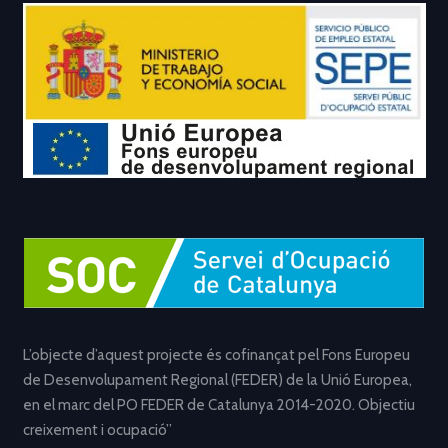
L’objecte d’aquest projecte és cofinançat pel Fons Europeu
de Desenvolupament Regional (FEDER) de la Unió Europea,
en el marc del PO FEDER de Catalunya 2014-2020. Objectiu
creixement i ocupació”