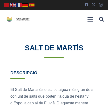
SALT DE MARTÍS
DESCRIPCIÓ
El Salt de Martís és el salt d’aigua més gran dels
conjunt de salts que porten l’aigua de l’estany
d’Espolla cap al riu Fluvià. D’aquesta manera