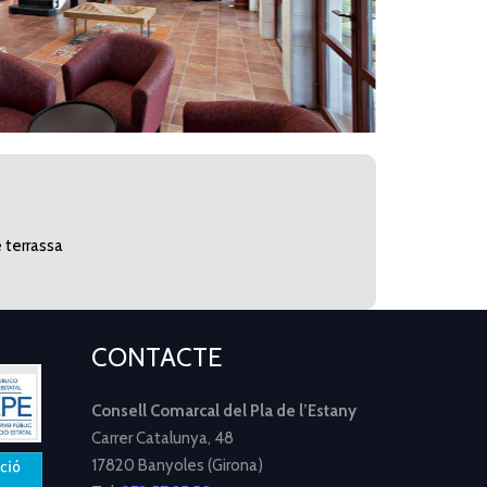
 terrassa
CONTACTE
Consell Comarcal del Pla de l’Estany
Carrer Catalunya, 48
17820 Banyoles (Girona)