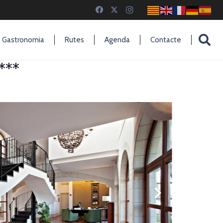
Gastronomia
Rutes
Agenda
Contacte
***