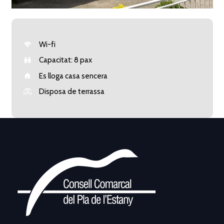
Wi-fi
Capacitat: 8 pax
Es lloga casa sencera
Disposa de terrassa