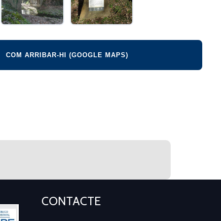
COM ARRIBAR-HI (GOOGLE MAPS)
CONTACTE