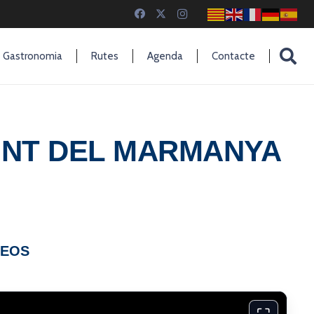
Gastronomia
Rutes
Agenda
Contacte
PONT DEL MARMANYA
DEOS