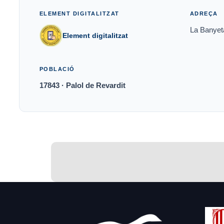
ELEMENT DIGITALITZAT
ADREÇA
La Banyet
Element digitalitzat
POBLACIÓ
17843 · Palol de Revardit