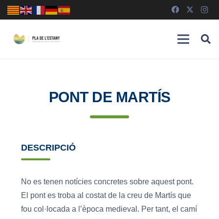
PONT DE MARTÍS
DESCRIPCIÓ
No es tenen notícies concretes sobre aquest pont.
El pont es troba al costat de la creu de Martís que
fou col·locada a l’època medieval. Per tant, el camí