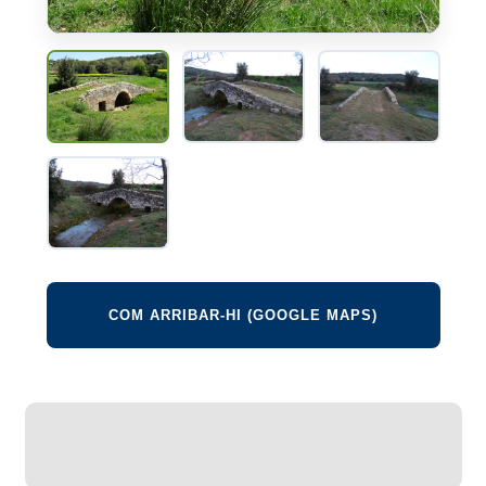
COM ARRIBAR-HI (GOOGLE MAPS)