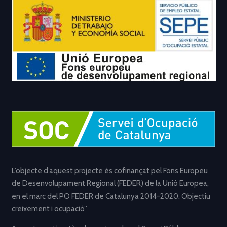
L’objecte d’aquest projecte és cofinançat pel Fons Europeu
de Desenvolupament Regional (FEDER) de la Unió Europea,
en el marc del PO FEDER de Catalunya 2014-2020. Objectiu
creixement i ocupació”