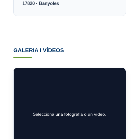
17820 · Banyoles
GALERIA I VÍDEOS
Selecciona una fotografia o un vídeo.