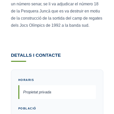
un número senar, se li va adjudicar el número 18
de la Pesquera Juncà que es va destruir en motiu
de la construcció de la sortida del camp de regates
dels Jocs Olímpics de 1992 a la banda sud.
DETALLS I CONTACTE
HORARIS
Propietat privada
POBLACIÓ