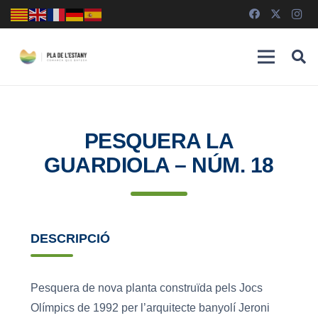
PESQUERA LA
GUARDIOLA – NÚM. 18
DESCRIPCIÓ
Pesquera de nova planta construïda pels Jocs
Olímpics de 1992 per l’arquitecte banyolí Jeroni