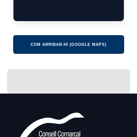
COM ARRIBAR-HI (GOOGLE MAPS)