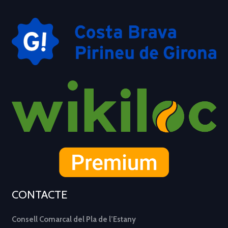
CONTACTE
Consell Comarcal del Pla de l’Estany