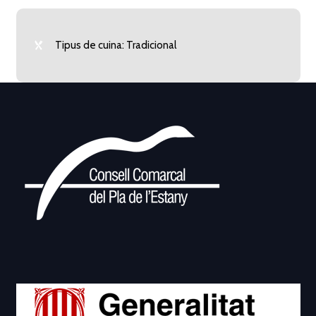
Tipus de cuina: Tradicional