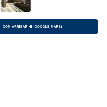
COM ARRIBAR-HI (GOOGLE MAPS)