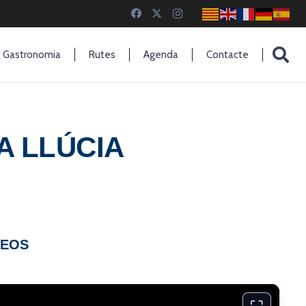
Gastronomia
Rutes
Agenda
Contacte
A LLÚCIA
DEOS