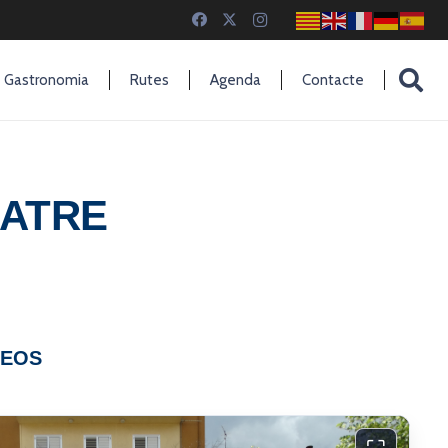
Gastronomia
Rutes
Agenda
Contacte
EATRE
DEOS