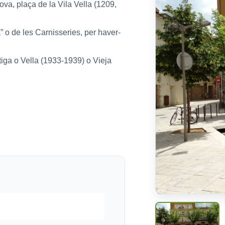
ova, plaça de la Vila Vella (1209,
 o de les Carnisseries, per haver-
iga o Vella (1933-1939) o Vieja