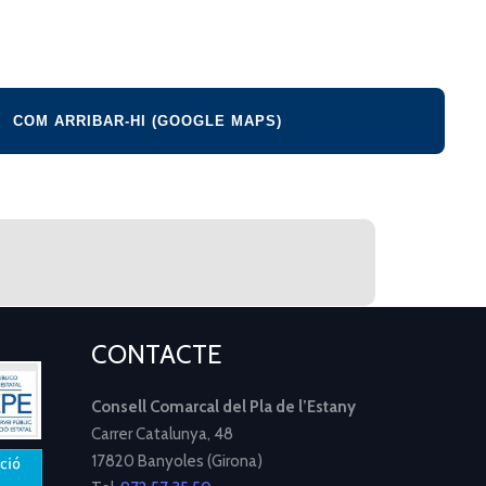
COM ARRIBAR-HI (GOOGLE MAPS)
CONTACTE
Consell Comarcal del Pla de l’Estany
Carrer Catalunya, 48
17820 Banyoles (Girona)