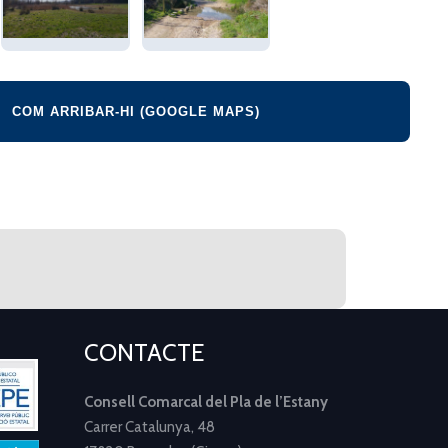
COM ARRIBAR-HI (GOOGLE MAPS)
CONTACTE
Consell Comarcal del Pla de l’Estany
Carrer Catalunya, 48