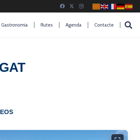
Gastronomia
Rutes
Agenda
Contacte
RGAT
DEOS