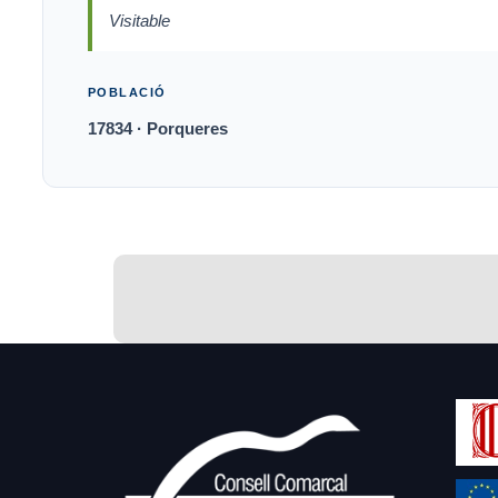
Visitable
POBLACIÓ
17834 · Porqueres