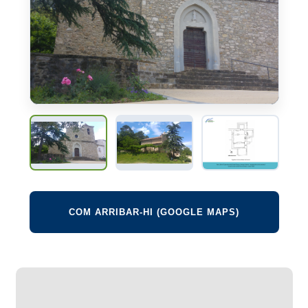
COM ARRIBAR-HI (GOOGLE MAPS)