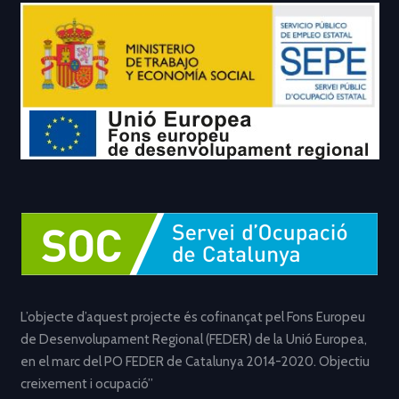
L’objecte d’aquest projecte és cofinançat pel Fons Europeu
de Desenvolupament Regional (FEDER) de la Unió Europea,
en el marc del PO FEDER de Catalunya 2014-2020. Objectiu
creixement i ocupació”