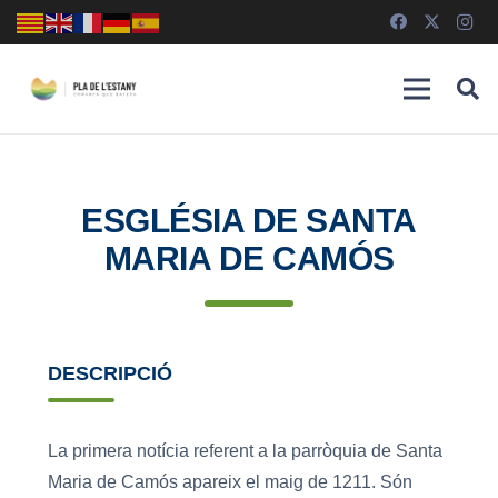
ESGLÉSIA DE SANTA
MARIA DE CAMÓS
DESCRIPCIÓ
La primera notícia referent a la parròquia de Santa
Maria de Camós apareix el maig de 1211. Són