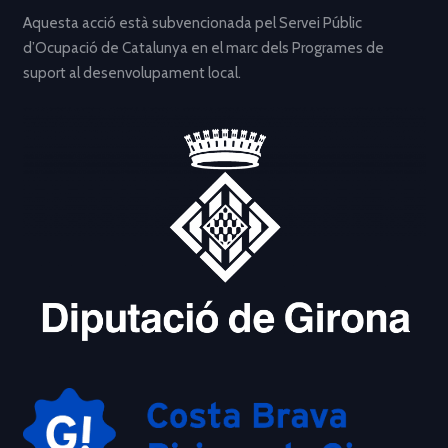
Aquesta acció està subvencionada pel Servei Públic
d’Ocupació de Catalunya en el marc dels Programes de
suport al desenvolupament local.