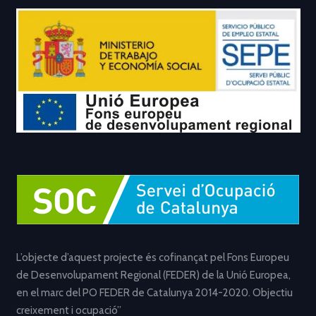
L’objecte d’aquest projecte és cofinançat pel Fons Europeu
de Desenvolupament Regional (FEDER) de la Unió Europea,
en el marc del PO FEDER de Catalunya 2014-2020. Objectiu
creixement i ocupació”