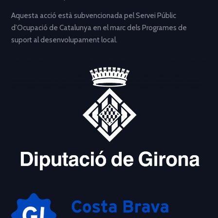
Aquesta acció està subvencionada pel Servei Públic
d’Ocupació de Catalunya en el marc dels Programes de
suport al desenvolupament local.