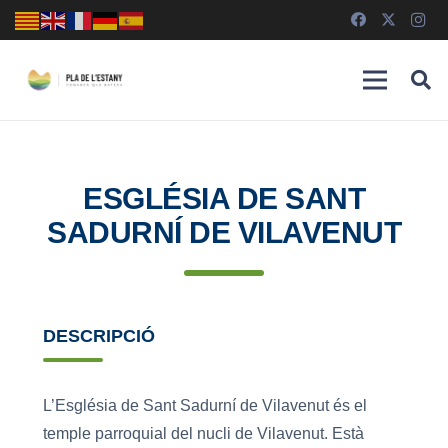
ESGLÉSIA DE SANT
SADURNÍ DE VILAVENUT
DESCRIPCIÓ
L’Església de Sant Sadurní de Vilavenut és el
temple parroquial del nucli de Vilavenut. Està