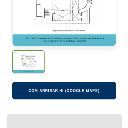
COM ARRIBAR-HI (GOOGLE MAPS)