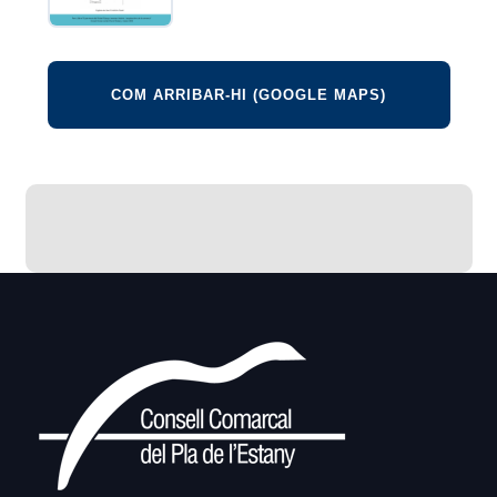
COM ARRIBAR-HI (GOOGLE MAPS)