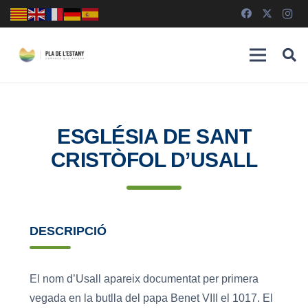
ESGLÉSIA DE SANT
CRISTÒFOL D’USALL
DESCRIPCIÓ
El nom d’Usall apareix documentat per primera
vegada en la butlla del papa Benet VIII el 1017. El