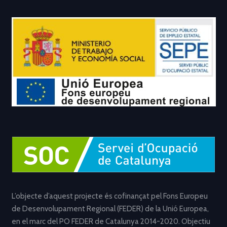
L’objecte d’aquest projecte és cofinançat pel Fons Europeu
de Desenvolupament Regional (FEDER) de la Unió Europea,
en el marc del PO FEDER de Catalunya 2014-2020. Objectiu