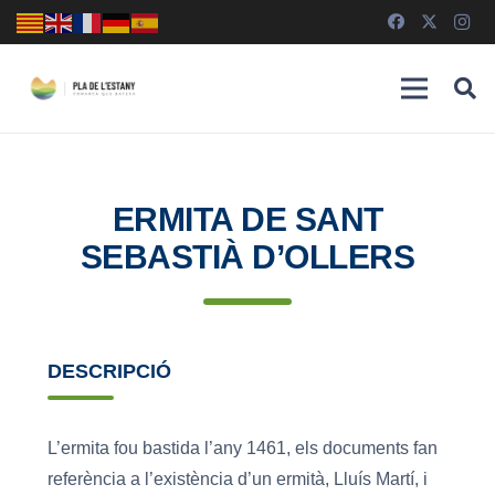
ERMITA DE SANT
SEBASTIÀ D’OLLERS
DESCRIPCIÓ
L’ermita fou bastida l’any 1461, els documents fan
referència a l’existència d’un ermità, Lluís Martí, i