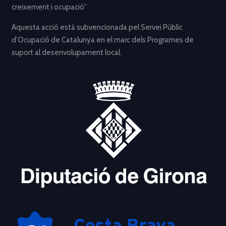
creixement i ocupació”
Aquesta acció està subvencionada pel Servei Públic
d’Ocupació de Catalunya en el marc dels Programes de
suport al desenvolupament local.