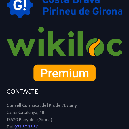
CONTACTE
Consell Comarcal del Pla de l’Estany
Carrer Catalunya, 48
17820 Banyoles (Girona)
Tel.
972 57 35 50