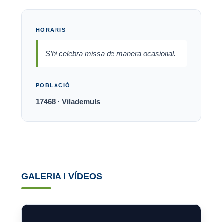
HORARIS
S’hi celebra missa de manera ocasional.
POBLACIÓ
17468 · Vilademuls
GALERIA I VÍDEOS