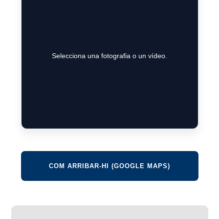
Selecciona una fotografia o un vídeo.
COM ARRIBAR-HI (GOOGLE MAPS)