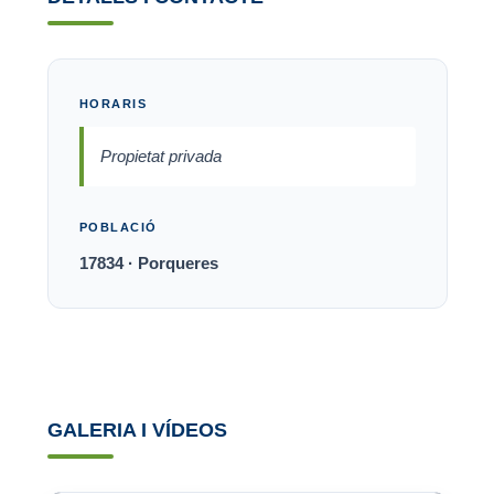
HORARIS
Propietat privada
POBLACIÓ
17834 · Porqueres
GALERIA I VÍDEOS