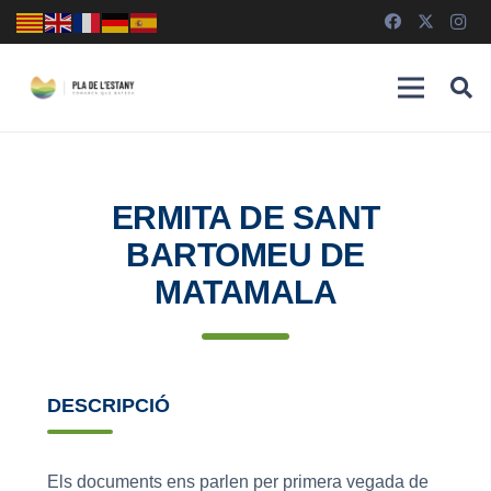
ERMITA DE SANT
BARTOMEU DE
MATAMALA
DESCRIPCIÓ
Els documents ens parlen per primera vegada de