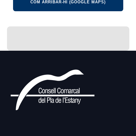
COM ARRIBAR-HI (GOOGLE MAPS)