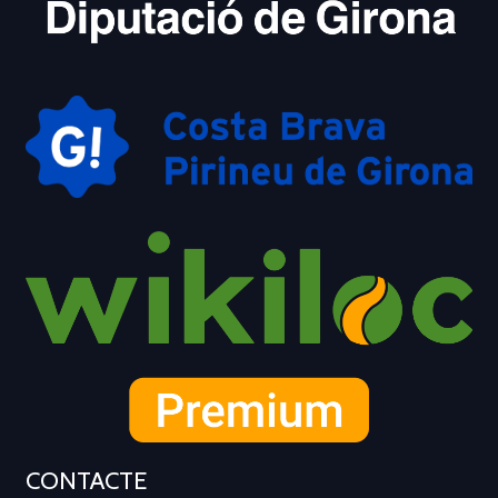
CONTACTE