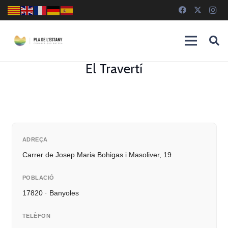
El Travertí
ADREÇA
Carrer de Josep Maria Bohigas i Masoliver, 19
POBLACIÓ
17820 · Banyoles
TELÈFON