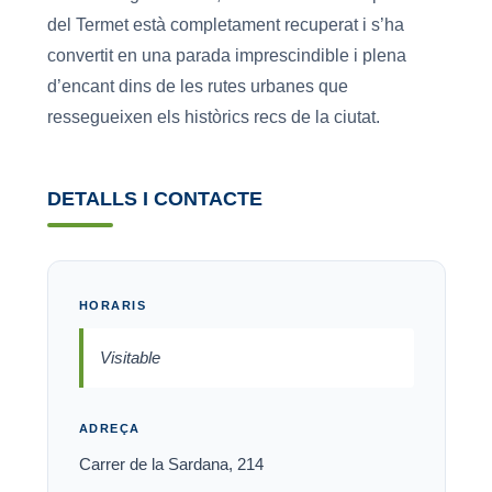
del Termet està completament recuperat i s’ha
convertit en una parada imprescindible i plena
d’encant dins de les rutes urbanes que
ressegueixen els històrics recs de la ciutat.
DETALLS I CONTACTE
HORARIS
Visitable
ADREÇA
Carrer de la Sardana, 214