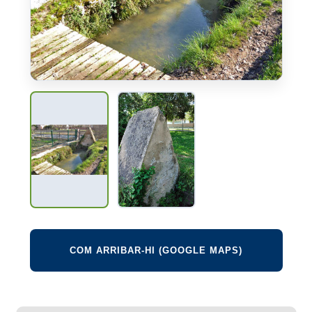
COM ARRIBAR-HI (GOOGLE MAPS)