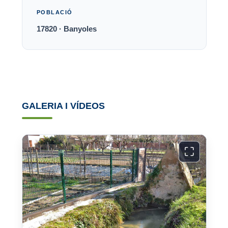
POBLACIÓ
17820 · Banyoles
GALERIA I VÍDEOS
⛶