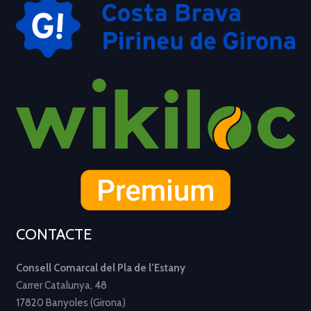
CONTACTE
Consell Comarcal del Pla de l’Estany
Carrer Catalunya, 48
17820 Banyoles (Girona)