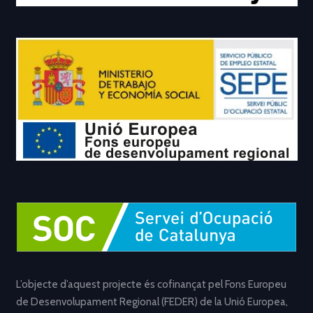
L’objecte d’aquest projecte és cofinançat pel Fons Europeu
de Desenvolupament Regional (FEDER) de la Unió Europea,