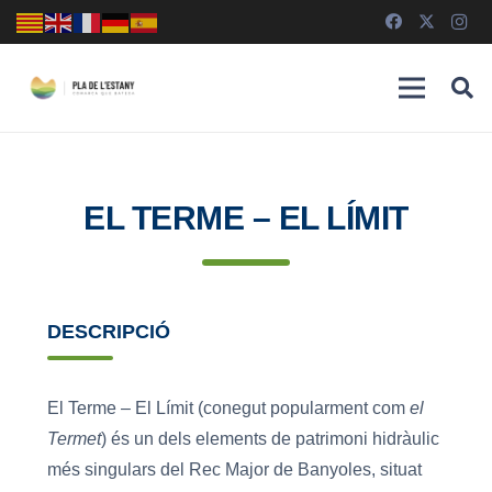
EL TERME – EL LÍMIT
DESCRIPCIÓ
El Terme – El Límit (conegut popularment com
el
Termet
) és un dels elements de patrimoni hidràulic
més singulars del Rec Major de Banyoles, situat