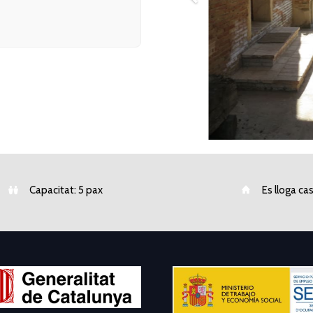
Capacitat: 5 pax
Es lloga ca