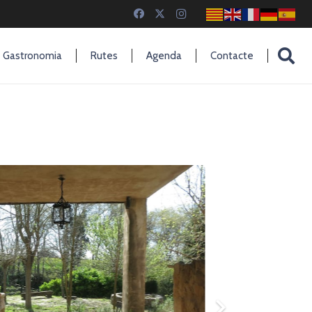
Gastronomia
Rutes
Agenda
Contacte