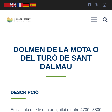
DOLMEN DE LA MOTA O
DEL TURÓ DE SANT
DALMAU
DESCRIPCIÓ
Es calcula que té una antiguitat d’entre 4700 i 3800