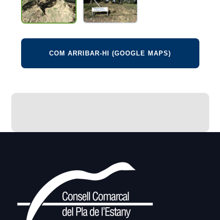
COM ARRIBAR-HI (GOOGLE MAPS)