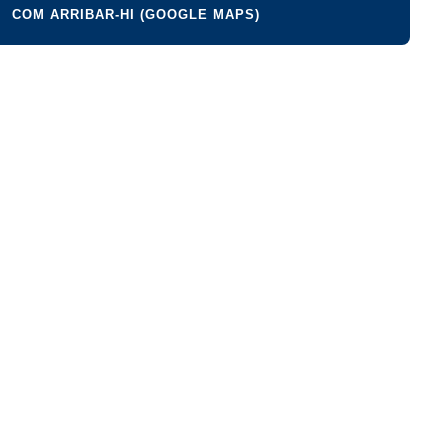
COM ARRIBAR-HI (GOOGLE MAPS)