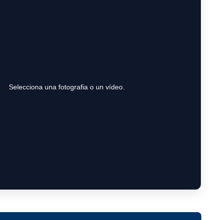
Selecciona una fotografia o un vídeo.