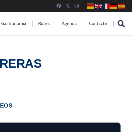
Gastronomia
Rutes
Agenda
Contacte
RRERAS
DEOS