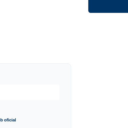
b oficial