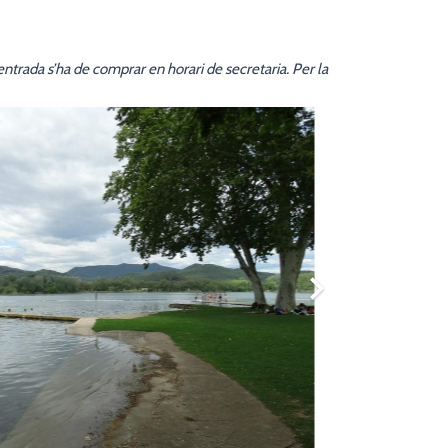
trada s’ha de comprar en horari de secretaria. Per la