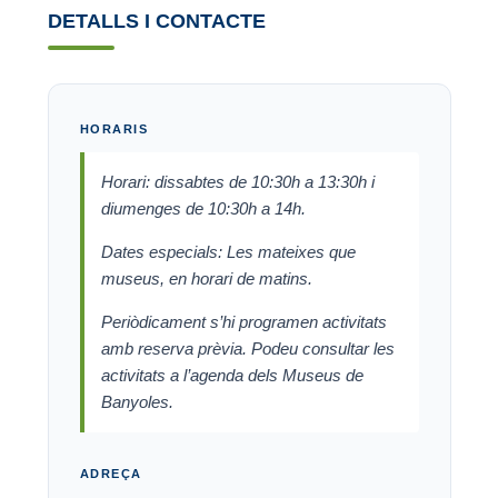
DETALLS I CONTACTE
HORARIS
Horari: dissabtes de 10:30h a 13:30h i
diumenges de 10:30h a 14h.
Dates especials: Les mateixes que
museus, en horari de matins.
Periòdicament s’hi programen activitats
amb reserva prèvia. Podeu consultar les
activitats a l’agenda dels Museus de
Banyoles.
ADREÇA