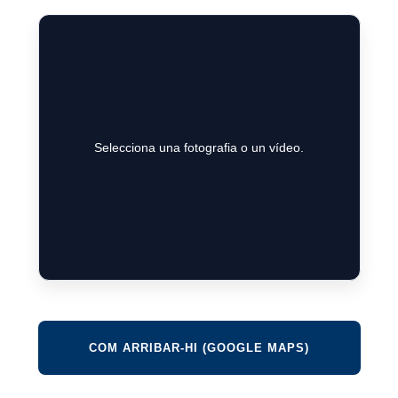
Selecciona una fotografia o un vídeo.
COM ARRIBAR-HI (GOOGLE MAPS)