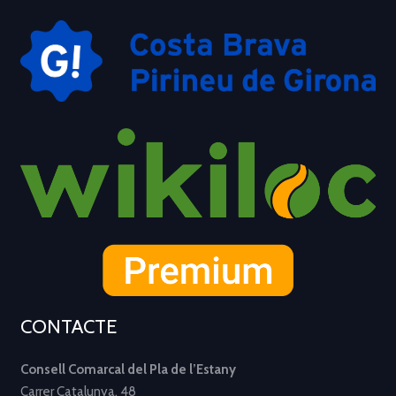
CONTACTE
Consell Comarcal del Pla de l’Estany
Carrer Catalunya, 48