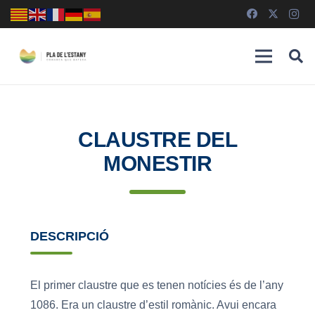
CLAUSTRE DEL
MONESTIR
DESCRIPCIÓ
El primer claustre que es tenen notícies és de l’any
1086. Era un claustre d’estil romànic. Avui encara