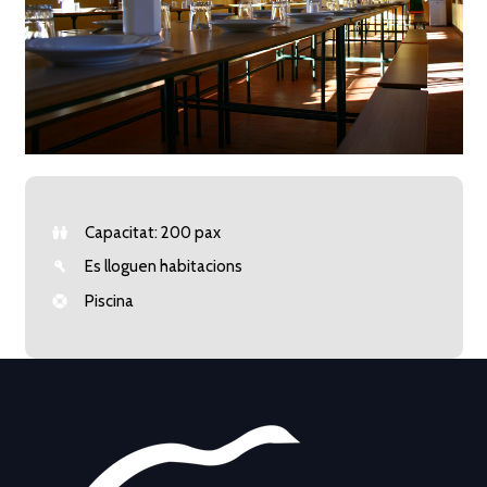
Capacitat: 200 pax
Es lloguen habitacions
Piscina