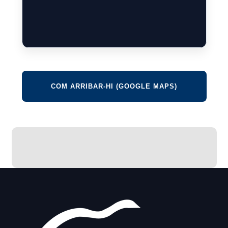
COM ARRIBAR-HI (GOOGLE MAPS)