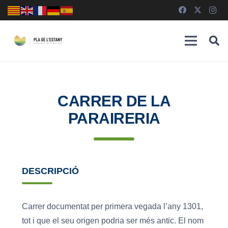
CARRER DE LA
PARAIRERIA
DESCRIPCIÓ
Carrer documentat per primera vegada l’any 1301,
tot i que el seu origen podria ser més antic. El nom