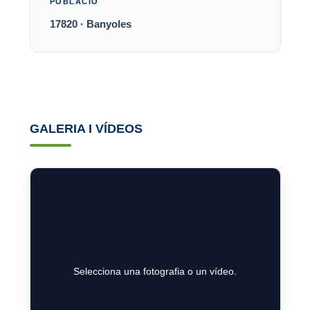
POBLACIÓ
17820 · Banyoles
GALERIA I VÍDEOS
Selecciona una fotografia o un vídeo.