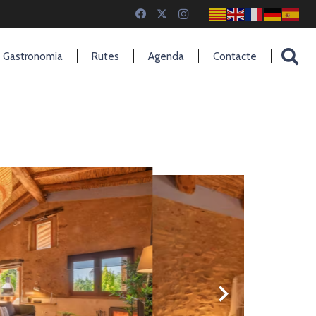
Gastronomia
Rutes
Agenda
Contacte