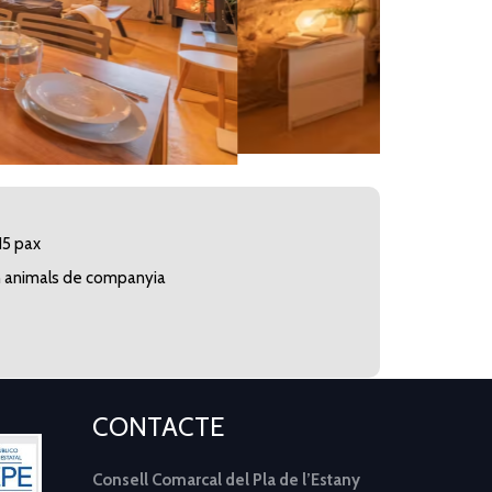
15 pax
 animals de companyia
CONTACTE
Consell Comarcal del Pla de l’Estany