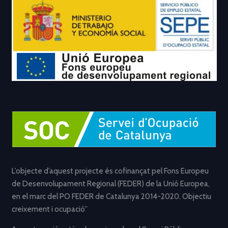
L’objecte d’aquest projecte és cofinançat pel Fons Europeu
de Desenvolupament Regional (FEDER) de la Unió Europea,
en el marc del PO FEDER de Catalunya 2014-2020. Objectiu
creixement i ocupació”