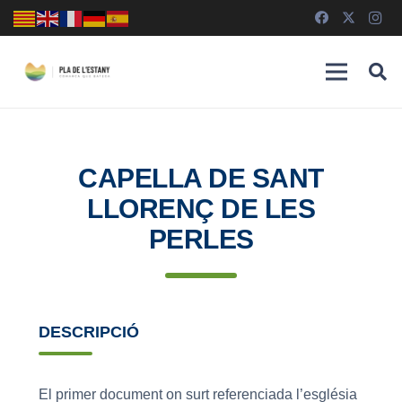
CAPELLA DE SANT
LLORENÇ DE LES
PERLES
DESCRIPCIÓ
El primer document on surt referenciada l’església