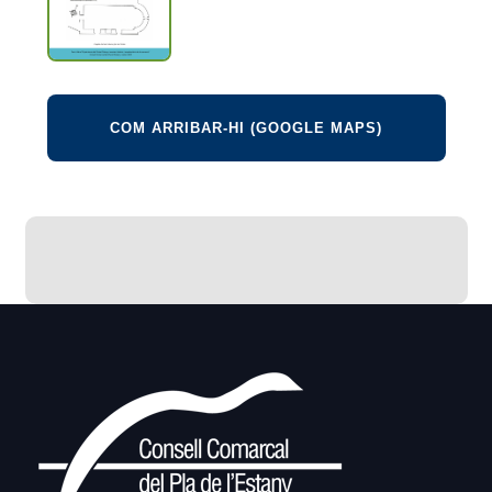
COM ARRIBAR-HI (GOOGLE MAPS)