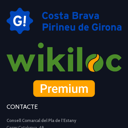
CONTACTE
Consell Comarcal del Pla de l’Estany
Carrer Catalunya, 48