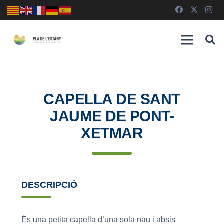
CAPELLA DE SANT
JAUME DE PONT-
XETMAR
DESCRIPCIÓ
És una petita capella d’una sola nau i absis