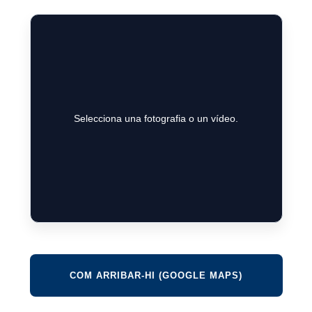
Selecciona una fotografia o un vídeo.
COM ARRIBAR-HI (GOOGLE MAPS)