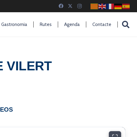
Gastronomia
Rutes
Agenda
Contacte
 VILERT
DEOS