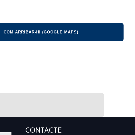
COM ARRIBAR-HI (GOOGLE MAPS)
CONTACTE