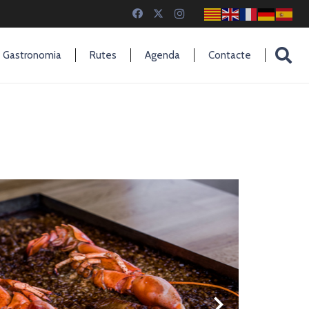
Gastronomia
Rutes
Agenda
Contacte