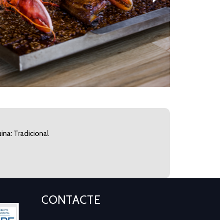
ina: Tradicional
CONTACTE