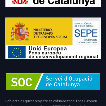
L’objecte d’aquest projecte és cofinançat pel Fons Europeu