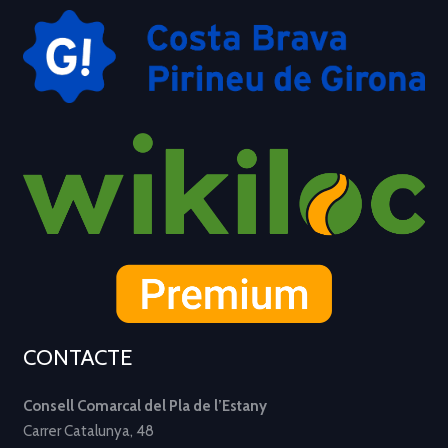
CONTACTE
Consell Comarcal del Pla de l’Estany
Carrer Catalunya, 48