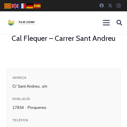
Cal Flequer – Carrer Sant Andreu
ADREÇA
C/ Sant Andreu, s/n
POBLACIÓ
17834 · Porqueres
TELÈFON