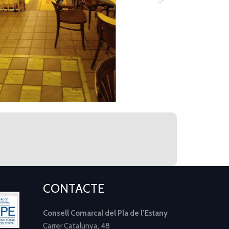
CONTACTE
Consell Comarcal del Pla de l’Estany
Carrer Catalunya, 48