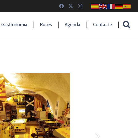
Gastronomia
Rutes
Agenda
Contacte